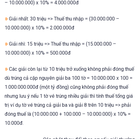
– 10.000.000) x 10% = 4.000.000đ
Giải nhất: 30 triệu => Thuế thu nhập = (30.000.000 –
10.000.000) x 10% = 2.000.000đ
Giải nhì: 15 triệu => Thuế thu nhập = (15.000.000 –
10.000.000) x 10% = 500.000đ
Các giải còn lại từ 10 triệu trở xuống không phải đóng thuế
dù trúng cả cặp nguyên giải ba 100 tờ = 10.000.000 x 100 =
1.000.000.000đ (một tỷ đồng) cũng không phải đóng thuế
nhưng lưu ý nếu 1 tờ vé trúng nhiều giải thì tính thuế tổng giá
trị ví dụ tờ vé trúng cả giải ba và giải 8 trên 10 triệu => phải
đóng thuế là (10.000.000 + 100.000 – 10.000.000) x 10% =
10.000đ.