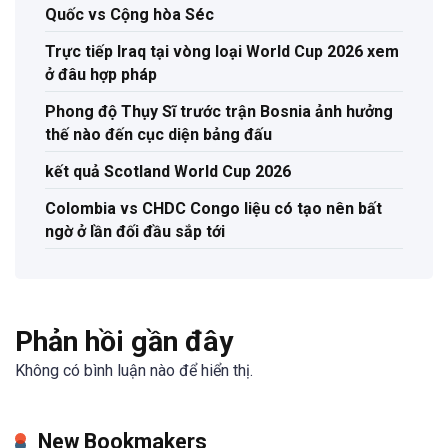
Quốc vs Cộng hòa Séc
Trực tiếp Iraq tại vòng loại World Cup 2026 xem
ở đâu hợp pháp
Phong độ Thụy Sĩ trước trận Bosnia ảnh hưởng
thế nào đến cục diện bảng đấu
kết quả Scotland World Cup 2026
Colombia vs CHDC Congo liệu có tạo nên bất
ngờ ở lần đối đầu sắp tới
Phản hồi gần đây
Không có bình luận nào để hiển thị.
New Bookmakers