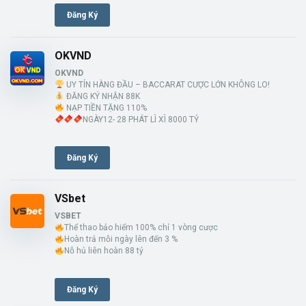
Đăng Ký
OKVND
OKVND
UY TÍN HÀNG ĐẦU – BACCARAT CƯỢC LỚN KHÔNG LO!
ĐĂNG KÝ NHẬN 88K
NẠP TIỀN TẶNG 110%
NGÀY12- 28 PHÁT LÌ XÌ 8000 TỶ
Đăng Ký
VSbet
VSBET
Thể thao bảo hiểm 100% chỉ 1 vòng cược
Hoàn trả mỗi ngày lên đến 3 %
Nỗ hủ liên hoàn 88 tỷ
Đăng Ký