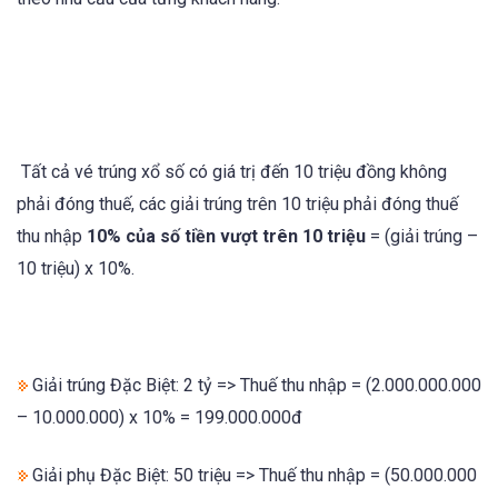
Tất cả vé trúng xổ số có giá trị đến 10 triệu đồng không
phải đóng thuế, các giải trúng trên 10 triệu phải đóng thuế
thu nhập
10% của số tiền vượt trên 10 triệu
= (giải trúng –
10 triệu) x 10%.
Giải trúng Đặc Biệt: 2 tỷ => Thuế thu nhập = (2.000.000.000
– 10.000.000) x 10% = 199.000.000đ
Giải phụ Đặc Biệt: 50 triệu => Thuế thu nhập = (50.000.000