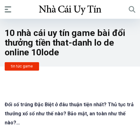
10 nhà cái uy tín game bài đổi
thưởng tiền that-danh lo de
online 10lode
tin tức game
Đổi số trúng Đặc Biệt ở đâu thuận tiện nhất? Thủ tục trả
thưởng xổ số như thế nào? Bảo mật, an toàn như
thế
nào
?…