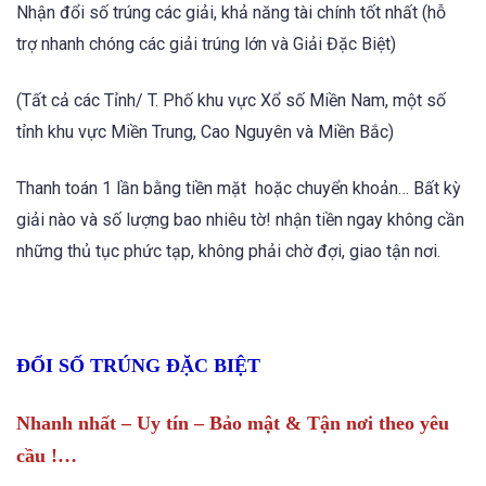
Nhận đổi số trúng các giải, khả năng tài chính tốt nhất (hỗ
trợ nhanh chóng các giải trúng lớn và Giải Đặc Biệt)
(Tất cả các Tỉnh/ T. Phố khu vực Xổ số Miền Nam, một số
tỉnh khu vực Miền Trung, Cao Nguyên và Miền Bắc)
Thanh toán 1 lần bằng tiền mặt hoặc chuyển khoản… Bất kỳ
giải nào và số lượng bao nhiêu tờ! nhận tiền ngay không cần
những thủ tục phức tạp, không phải chờ đợi, giao tận nơi.
ĐỔI SỐ TRÚNG ĐẶC BIỆT
Nhanh nhất – Uy tín – Bảo mật & Tận nơi theo yêu
cầu !…