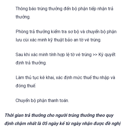
Thông báo trúng thưởng đến bộ phận tiếp nhận trả
thưởng.
Phòng trả thưởng kiểm tra sơ bộ và chuyển bộ phận
lưu cùi xác minh kỹ thuật bảo an tờ vé trúng.
Sau khi xác minh tính hợp lệ tờ vé trúng >> Ký quyết
định trả thưởng.
Làm thủ tục kê khai, xác định mức thuế thu nhập và
đóng thuế.
Chuyển bộ phận thanh toán.
Thời gian trả thưởng cho người trúng thưởng theo quy
định chậm nhất là 05 ngày kể từ ngày nhận được đề nghị