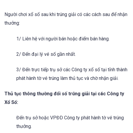
Người chơi xổ số sau khi trúng giải có các cách sau để nhận
thưởng:
1/ Liên hệ với người bán hoặc điểm bán hàng.
2/ Đến đại lý vé số gần nhất.
3/ Đến trực tiếp trụ sở các Công ty xổ số tại tỉnh thành
phát hành tờ vé trúng làm thủ tục và chờ nhận giải.
Thủ tục thông thường đổi số trúng giải tại các Công ty
Xổ Số:
Đến trụ sở hoặc VPĐD Công ty phát hành tờ vé trúng
thưởng.