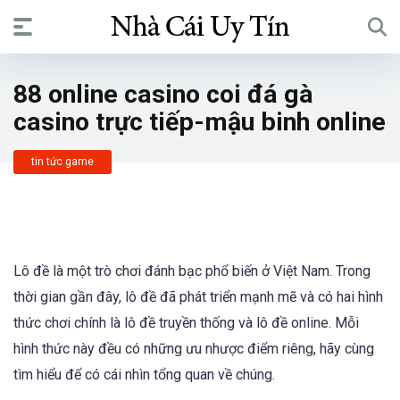
88 online casino coi đá gà
casino trực tiếp-mậu binh online
tin tức game
Lô đề là một trò chơi đánh bạc phổ biến ở Việt Nam. Trong
thời gian gần đây, lô đề đã phát triển mạnh mẽ và có hai hình
thức chơi chính là lô đề truyền thống và lô đề online. Mỗi
hình thức này đều có những ưu nhược điểm riêng, hãy cùng
tìm hiểu để có cái nhìn tổng quan về chúng.