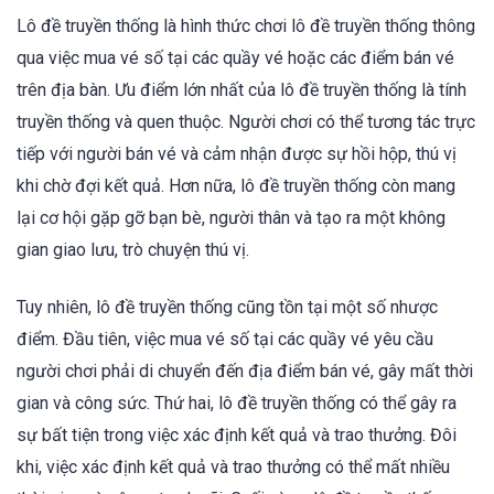
Lô đề truyền thống là hình thức chơi lô đề truyền thống thông
qua việc mua vé số tại các quầy vé hoặc các điểm bán vé
trên địa bàn. Ưu điểm lớn nhất của lô đề truyền thống là tính
truyền thống và quen thuộc. Người chơi có thể tương tác trực
tiếp với người bán vé và cảm nhận được sự hồi hộp, thú vị
khi chờ đợi kết quả. Hơn nữa, lô đề truyền thống còn mang
lại cơ hội gặp gỡ bạn bè, người thân và tạo ra một không
gian giao lưu, trò chuyện thú vị.
Tuy nhiên, lô đề truyền thống cũng tồn tại một số nhược
điểm. Đầu tiên, việc mua vé số tại các quầy vé yêu cầu
người chơi phải di chuyển đến địa điểm bán vé, gây mất thời
gian và công sức. Thứ hai, lô đề truyền thống có thể gây ra
sự bất tiện trong việc xác định kết quả và trao thưởng. Đôi
khi, việc xác định kết quả và trao thưởng có thể mất nhiều