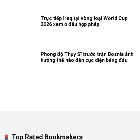
Trực tiếp Iraq tại vòng loại World Cup
2026 xem ở đâu hợp pháp
Phong độ Thụy Sĩ trước trận Bosnia ảnh
hưởng thế nào đến cục diện bảng đấu
Top Rated Bookmakers