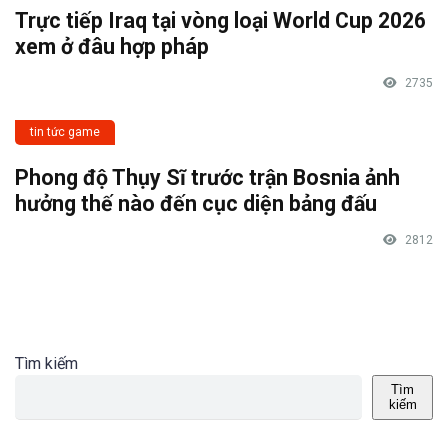
Trực tiếp Iraq tại vòng loại World Cup 2026
xem ở đâu hợp pháp
2735
tin tức game
Phong độ Thụy Sĩ trước trận Bosnia ảnh
hưởng thế nào đến cục diện bảng đấu
2812
Tìm kiếm
Tìm
kiếm