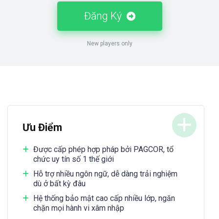
Đăng Ký
New players only
Ưu Điểm
Được cấp phép hợp pháp bởi PAGCOR, tổ
chức uy tín số 1 thế giới
Hỗ trợ nhiều ngôn ngữ, dễ dàng trải nghiệm
dù ở bất kỳ đâu
Hệ thống bảo mật cao cấp nhiều lớp, ngăn
chặn mọi hành vi xâm nhập