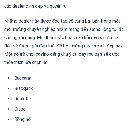
các dealer xinh đẹp và quyến rũ.
Những dealer này được đào tạo vô cùng bài bản trong một
môi trường chuyên nghiệp nhằm mang đến sự hài lòng tối đa
cho người dùng. Mọi thắc mắc hoặc câu hỏi mà bạn đặt ra
đều sẽ được giải đáp triệt để bởi những dealer xinh đẹp này.
Một số trò chơi casino đáng chú ý tại đây mà bạn sẽ được
thỏa thích lựa chọn là:
Baccarat
Blackjack
Roulette
Sicbo
Rồng hổ