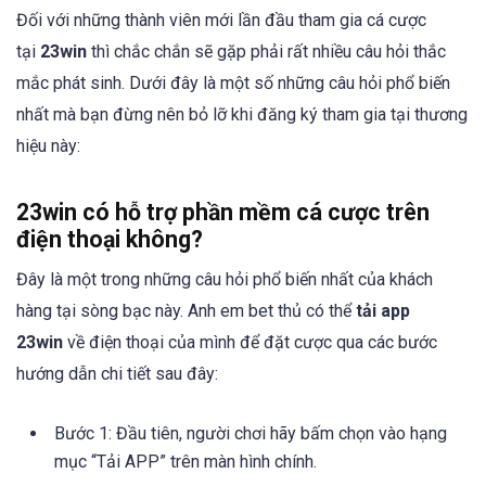
Đối với những thành viên mới lần đầu tham gia cá cược
tại
23win
thì chắc chắn sẽ gặp phải rất nhiều câu hỏi thắc
mắc phát sinh. Dưới đây là một số những câu hỏi phổ biến
nhất mà bạn đừng nên bỏ lỡ khi đăng ký tham gia tại thương
hiệu này:
23win có hỗ trợ phần mềm cá cược trên
điện thoại không?
Đây là một trong những câu hỏi phổ biến nhất của khách
hàng tại sòng bạc này. Anh em bet thủ có thể
tải app
23win
về điện thoại của mình để đặt cược qua các bước
hướng dẫn chi tiết sau đây:
Bước 1: Đầu tiên, người chơi hãy bấm chọn vào hạng
mục “Tải APP” trên màn hình chính.