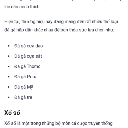
lúc nào mình thích.
Hiện tại, thương hiệu này đang mang đến rất nhiều thể loại
đá gà hấp dẫn khác nhau để bạn thỏa sức lựa chọn như:
Đá gà cựa dao
Đá gà cựa sắt
Đá gà Thomo
Đá gà Peru
Đá gà Mỹ
Đá gà tre
Xổ số
Xổ số là một trong những bộ môn cá cược truyền thống