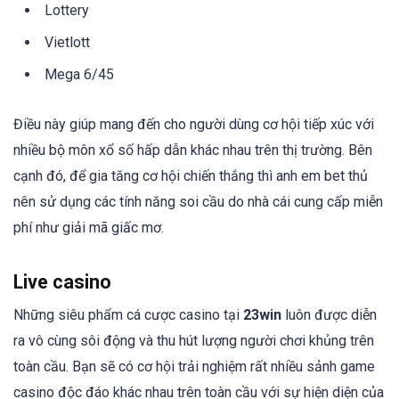
Lottery
Vietlott
Mega 6/45
Điều này giúp mang đến cho người dùng cơ hội tiếp xúc với
nhiều bộ môn xổ số hấp dẫn khác nhau trên thị trường. Bên
cạnh đó, để gia tăng cơ hội chiến thắng thì anh em bet thủ
nên sử dụng các tính năng soi cầu do nhà cái cung cấp miễn
phí như giải mã giấc mơ.
Live casino
Những siêu phẩm cá cược casino tại
23win
luôn được diễn
ra vô cùng sôi động và thu hút lượng người chơi khủng trên
toàn cầu. Bạn sẽ có cơ hội trải nghiệm rất nhiều sảnh game
casino độc đáo khác nhau trên toàn cầu với sự hiện diện của