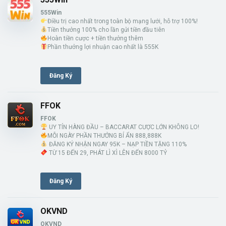
555Win
Điều trị cao nhất trong toàn bộ mạng lưới, hỗ trợ 100%!
Tiền thưởng 100% cho lần gửi tiền đầu tiên
Hoàn tiền cược + tiền thưởng thêm
Phần thưởng lợi nhuận cao nhất là 555K
Đăng Ký
FFOK
FFOK
UY TÍN HÀNG ĐẦU – BACCARAT CƯỢC LỚN KHÔNG LO!
MỖI NGÀY PHẦN THƯỞNG BÍ ẨN 888,888K
ĐĂNG KÝ NHẬN NGAY 95K – NẠP TIỀN TẶNG 110%
TỪ 15 ĐẾN 29, PHÁT LÌ XÌ LÊN ĐẾN 8000 TỶ
Đăng Ký
OKVND
OKVND