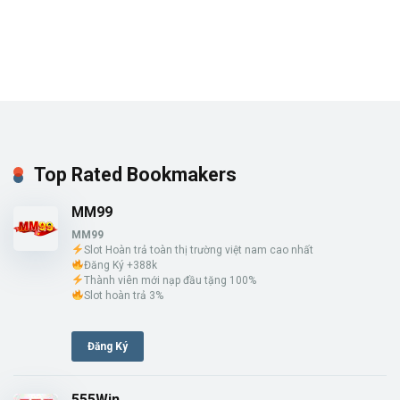
Top Rated Bookmakers
MM99
MM99
Slot Hoàn trả toàn thị trường việt nam cao nhất
Đăng Ký +388k
Thành viên mới nạp đầu tặng 100%
Slot hoàn trả 3%
Đăng Ký
555Win