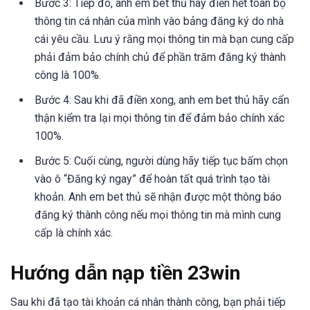
Bước 3: Tiếp đó, anh em bet thủ hãy điền hết toàn bộ
thông tin cá nhân của mình vào bảng đăng ký do nhà
cái yêu cầu. Lưu ý rằng mọi thông tin mà bạn cung cấp
phải đảm bảo chính chủ để phần trăm đăng ký thành
công là 100%.
Bước 4: Sau khi đã điền xong, anh em bet thủ hãy cẩn
thận kiểm tra lại mọi thông tin để đảm bảo chính xác
100%.
Bước 5: Cuối cùng, người dùng hãy tiếp tục bấm chọn
vào ô “Đăng ký ngay” để hoàn tất quá trình tạo tài
khoản. Anh em bet thủ sẽ nhận được một thông báo
đăng ký thành công nếu mọi thông tin mà mình cung
cấp là chính xác.
Hướng dẫn nạp tiền 23win
Sau khi đã tạo tài khoản cá nhân thành công, bạn phải tiếp