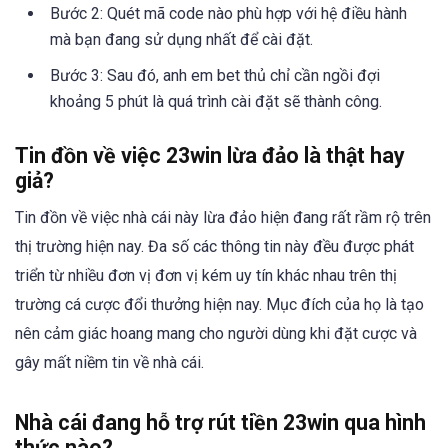
Bước 2: Quét mã code nào phù hợp với hệ điều hành
mà bạn đang sử dụng nhất để cài đặt.
Bước 3: Sau đó, anh em bet thủ chỉ cần ngồi đợi
khoảng 5 phút là quá trình cài đặt sẽ thành công.
Tin đồn về việc 23win lừa đảo là thật hay
giả?
Tin đồn về việc nhà cái này lừa đảo hiện đang rất rầm rộ trên
thị trường hiện nay. Đa số các thông tin này đều được phát
triển từ nhiều đơn vị đơn vị kém uy tín khác nhau trên thị
trường cá cược đổi thưởng hiện nay. Mục đích của họ là tạo
nên cảm giác hoang mang cho người dùng khi đặt cược và
gây mất niềm tin về nhà cái.
Nhà cái đang hỗ trợ rút tiền 23win qua hình
thức nào?