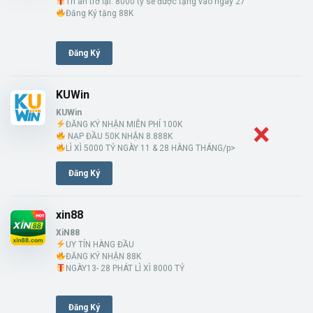
Tri ân trở lại: 8000 tỷ sẽ được tặng vào ngày 27
Đăng Ký tặng 88K
Đăng Ký
KUWin
KUWin
ĐĂNG KÝ NHẬN MIỄN PHÍ 100K
NẠP ĐẦU 50K NHẬN 8.888K
LÌ XÌ 5000 TỶ NGÀY 11 & 28 HÀNG THÁNG/p>
Đăng Ký
xin88
XiN88
UY TÍN HÀNG ĐẦU
ĐĂNG KÝ NHẬN 88K
NGÀY13- 28 PHÁT LÌ XÌ 8000 TỶ
Đăng Ký