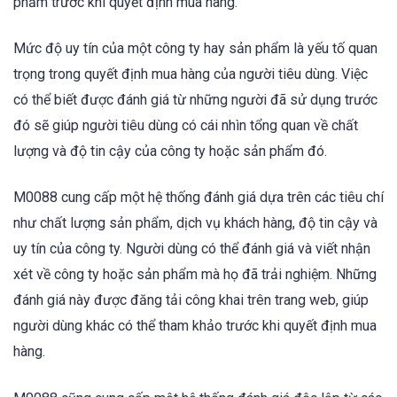
phẩm trước khi quyết định mua hàng.
Mức độ uy tín của một công ty hay sản phẩm là yếu tố quan
trọng trong quyết định mua hàng của người tiêu dùng. Việc
có thể biết được đánh giá từ những người đã sử dụng trước
đó sẽ giúp người tiêu dùng có cái nhìn tổng quan về chất
lượng và độ tin cậy của công ty hoặc sản phẩm đó.
M0088 cung cấp một hệ thống đánh giá dựa trên các tiêu chí
như chất lượng sản phẩm, dịch vụ khách hàng, độ tin cậy và
uy tín của công ty. Người dùng có thể đánh giá và viết nhận
xét về công ty hoặc sản phẩm mà họ đã trải nghiệm. Những
đánh giá này được đăng tải công khai trên trang web, giúp
người dùng khác có thể tham khảo trước khi quyết định mua
hàng.