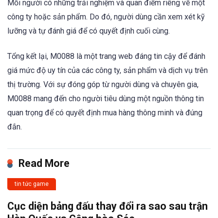
Mỗi người có những trải nghiệm và quan điểm riêng về một
công ty hoặc sản phẩm. Do đó, người dùng cần xem xét kỹ
lưỡng và tự đánh giá để có quyết định cuối cùng.
Tổng kết lại, M0088 là một trang web đáng tin cậy để đánh
giá mức độ uy tín của các công ty, sản phẩm và dịch vụ trên
thị trường. Với sự đóng góp từ người dùng và chuyên gia,
M0088 mang đến cho người tiêu dùng một nguồn thông tin
quan trọng để có quyết định mua hàng thông minh và đúng
đắn.
Read More
tin tức game
Cục diện bảng đấu thay đổi ra sao sau trận