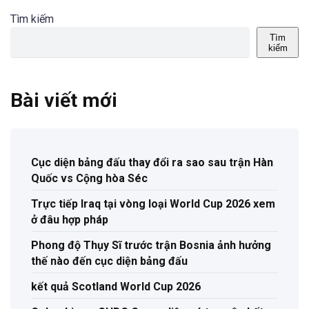
Tìm kiếm
Tìm
kiếm
Bài viết mới
Cục diện bảng đấu thay đổi ra sao sau trận Hàn
Quốc vs Cộng hòa Séc
Trực tiếp Iraq tại vòng loại World Cup 2026 xem
ở đâu hợp pháp
Phong độ Thụy Sĩ trước trận Bosnia ảnh hưởng
thế nào đến cục diện bảng đấu
kết quả Scotland World Cup 2026