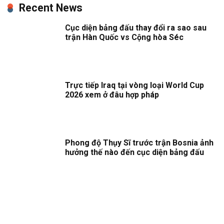
Recent News
Cục diện bảng đấu thay đổi ra sao sau
trận Hàn Quốc vs Cộng hòa Séc
Trực tiếp Iraq tại vòng loại World Cup
2026 xem ở đâu hợp pháp
Phong độ Thụy Sĩ trước trận Bosnia ảnh
hưởng thế nào đến cục diện bảng đấu