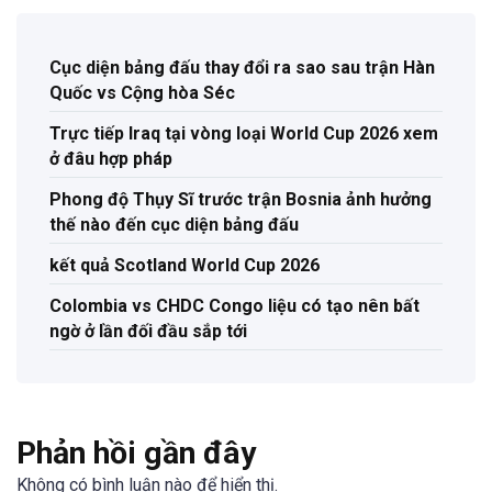
Cục diện bảng đấu thay đổi ra sao sau trận Hàn
Quốc vs Cộng hòa Séc
Trực tiếp Iraq tại vòng loại World Cup 2026 xem
ở đâu hợp pháp
Phong độ Thụy Sĩ trước trận Bosnia ảnh hưởng
thế nào đến cục diện bảng đấu
kết quả Scotland World Cup 2026
Colombia vs CHDC Congo liệu có tạo nên bất
ngờ ở lần đối đầu sắp tới
Phản hồi gần đây
Không có bình luận nào để hiển thị.