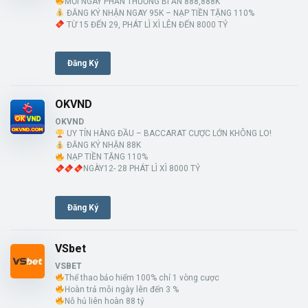
MỖI NGÀY PHẦN THƯỞNG BÍ ẨN 888,888K
ĐĂNG KÝ NHẬN NGAY 95K – NẠP TIỀN TẶNG 110%
TỪ 15 ĐẾN 29, PHÁT LÌ XÌ LÊN ĐẾN 8000 TỶ
Đăng Ký
OKVND
OKVND
UY TÍN HÀNG ĐẦU – BACCARAT CƯỢC LỚN KHÔNG LO!
ĐĂNG KÝ NHẬN 88K
NẠP TIỀN TẶNG 110%
NGÀY12- 28 PHÁT LÌ XÌ 8000 TỶ
Đăng Ký
VSbet
VSBET
Thể thao bảo hiểm 100% chỉ 1 vòng cược
Hoàn trả mỗi ngày lên đến 3 %
Nỗ hủ liên hoàn 88 tỷ