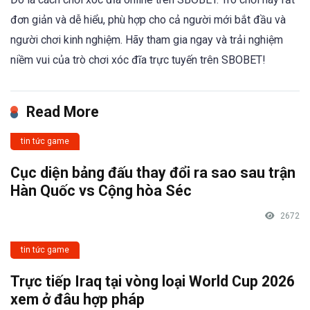
đơn giản và dễ hiểu, phù hợp cho cả người mới bắt đầu và
người chơi kinh nghiệm. Hãy tham gia ngay và trải nghiệm
niềm vui của trò chơi xóc đĩa trực tuyến trên SBOBET!
Read More
tin tức game
Cục diện bảng đấu thay đổi ra sao sau trận
Hàn Quốc vs Cộng hòa Séc
2672
tin tức game
Trực tiếp Iraq tại vòng loại World Cup 2026
xem ở đâu hợp pháp