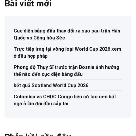
Bài viết mới
Cục diện bảng đấu thay đổi ra sao sau trận Hàn
Quốc vs Cộng hòa Séc
Trực tiếp Iraq tại vòng loại World Cup 2026 xem
ở đâu hợp pháp
Phong độ Thụy Sĩ trước trận Bosnia ảnh hưởng
thế nào đến cục diện bảng đấu
kết quả Scotland World Cup 2026
Colombia vs CHDC Congo liệu có tạo nên bất
ngờ ở lần đối đầu sắp tới