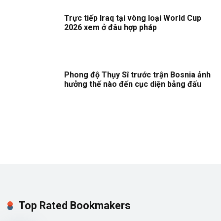
Trực tiếp Iraq tại vòng loại World Cup
2026 xem ở đâu hợp pháp
Phong độ Thụy Sĩ trước trận Bosnia ảnh
hưởng thế nào đến cục diện bảng đấu
Top Rated Bookmakers