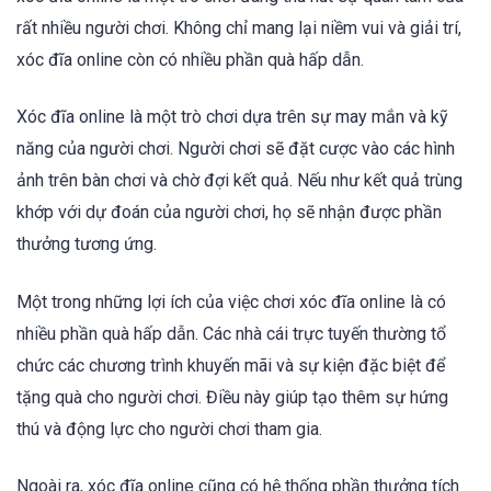
rất nhiều người chơi. Không chỉ mang lại niềm vui và giải trí,
xóc đĩa online còn có nhiều phần quà hấp dẫn.
Xóc đĩa online là một trò chơi dựa trên sự may mắn và kỹ
năng của người chơi. Người chơi sẽ đặt cược vào các hình
ảnh trên bàn chơi và chờ đợi kết quả. Nếu như kết quả trùng
khớp với dự đoán của người chơi, họ sẽ nhận được phần
thưởng tương ứng.
Một trong những lợi ích của việc chơi xóc đĩa online là có
nhiều phần quà hấp dẫn. Các nhà cái trực tuyến thường tổ
chức các chương trình khuyến mãi và sự kiện đặc biệt để
tặng quà cho người chơi. Điều này giúp tạo thêm sự hứng
thú và động lực cho người chơi tham gia.
Ngoài ra, xóc đĩa online cũng có hệ thống phần thưởng tích