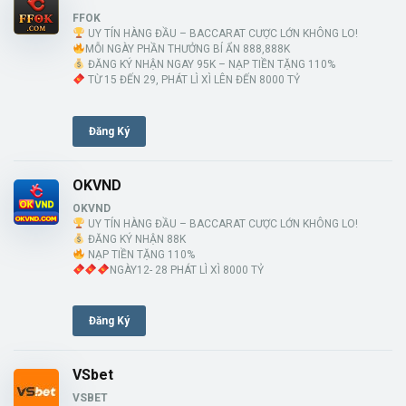
FFOK
UY TÍN HÀNG ĐẦU – BACCARAT CƯỢC LỚN KHÔNG LO!
MỖI NGÀY PHẦN THƯỞNG BÍ ẨN 888,888K
ĐĂNG KÝ NHẬN NGAY 95K – NẠP TIỀN TẶNG 110%
TỪ 15 ĐẾN 29, PHÁT LÌ XÌ LÊN ĐẾN 8000 TỶ
Đăng Ký
OKVND
OKVND
UY TÍN HÀNG ĐẦU – BACCARAT CƯỢC LỚN KHÔNG LO!
ĐĂNG KÝ NHẬN 88K
NẠP TIỀN TẶNG 110%
NGÀY12- 28 PHÁT LÌ XÌ 8000 TỶ
Đăng Ký
VSbet
VSBET