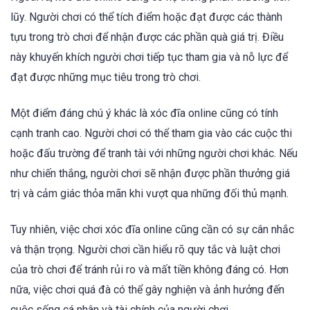
lũy. Người chơi có thể tích điểm hoặc đạt được các thành
tựu trong trò chơi để nhận được các phần quà giá trị. Điều
này khuyến khích người chơi tiếp tục tham gia và nỗ lực để
đạt được những mục tiêu trong trò chơi.
Một điểm đáng chú ý khác là xóc đĩa online cũng có tính
cạnh tranh cao. Người chơi có thể tham gia vào các cuộc thi
hoặc đấu trường để tranh tài với những người chơi khác. Nếu
như chiến thắng, người chơi sẽ nhận được phần thưởng giá
trị và cảm giác thỏa mãn khi vượt qua những đối thủ mạnh.
Tuy nhiên, việc chơi xóc đĩa online cũng cần có sự cân nhắc
và thận trọng. Người chơi cần hiểu rõ quy tắc và luật chơi
của trò chơi để tránh rủi ro và mất tiền không đáng có. Hơn
nữa, việc chơi quá đà có thể gây nghiện và ảnh hưởng đến
cuộc sống cá nhân và tài chính của người chơi.