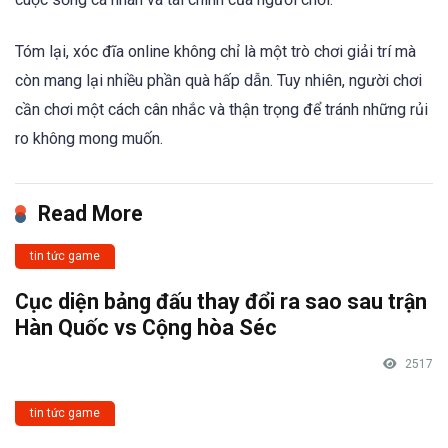
Tóm lại, xóc đĩa online không chỉ là một trò chơi giải trí mà
còn mang lại nhiều phần quà hấp dẫn. Tuy nhiên, người chơi
cần chơi một cách cân nhắc và thận trọng để tránh những rủi
ro không mong muốn.
Read More
tin tức game
Cục diện bảng đấu thay đổi ra sao sau trận
Hàn Quốc vs Cộng hòa Séc
2517
tin tức game