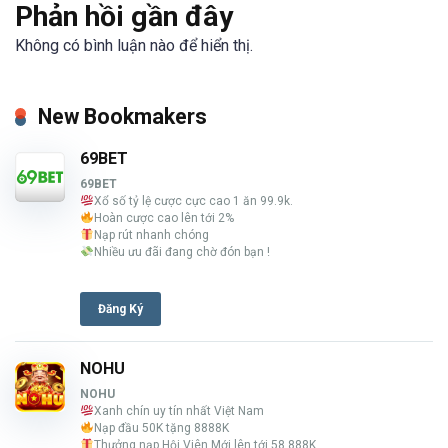
Phản hồi gần đây
Không có bình luận nào để hiển thị.
New Bookmakers
69BET
69BET
Xổ số tỷ lệ cược cực cao 1 ăn 99.9k.
Hoàn cược cao lên tới 2%
Nạp rút nhanh chóng
Nhiều ưu đãi đang chờ đón bạn !
Đăng Ký
NOHU
NOHU
Xanh chín uy tín nhất Việt Nam
Nạp đầu 50K tặng 8888K
Thưởng nạp Hội Viên Mới lên tới 58.888K