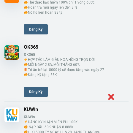
Thể thao bảo hiểm 100% chỉ 1 vòng cược
Hoàn trả mỗi ngày lên đến 3 %
Nỗ hủ liên hoàn 88 tỷ
Đăng Ký
OK365
OK365
HỢP TÁC LÀM GIÀU HOA HỒNG TRỌN ĐỜI
MỖI NGÀY 2.8% MỖI THÁNG 60%
Tri ân trở lại: 8000 tỷ sẽ được tặng vào ngày 27
Đăng Ký tặng 88K
Đăng Ký
KUWin
KUWin
ĐĂNG KÝ NHẬN MIỄN PHÍ 100K
NẠP ĐẦU 50K NHẬN 8.888K
LÌ XÌ 5000 TỶ NGÀY 11 & 28 HÀNG THÁNG/p>