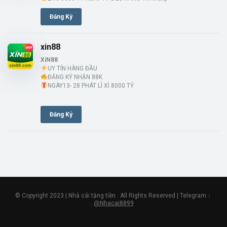
Đăng Ký
xin88
XiN88
UY TÍN HÀNG ĐẦU
ĐĂNG KÝ NHẬN 88K
NGÀY13- 28 PHÁT LÌ XÌ 8000 TỶ
Đăng Ký
© Copyright 2023 | Nhà cái tặng tiền . All Rights Reserved | Telegram：
@Nhacai8899