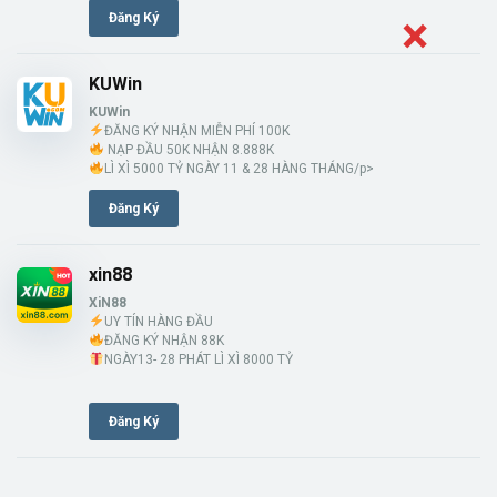
Đăng Ký
KUWin
KUWin
ĐĂNG KÝ NHẬN MIỄN PHÍ 100K
NẠP ĐẦU 50K NHẬN 8.888K
LÌ XÌ 5000 TỶ NGÀY 11 & 28 HÀNG THÁNG/p>
Đăng Ký
xin88
XiN88
UY TÍN HÀNG ĐẦU
ĐĂNG KÝ NHẬN 88K
NGÀY13- 28 PHÁT LÌ XÌ 8000 TỶ
Đăng Ký