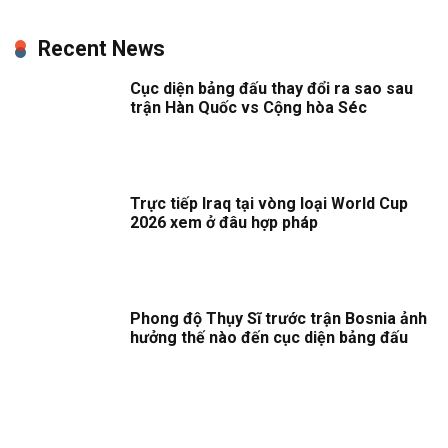
Recent News
Cục diện bảng đấu thay đổi ra sao sau
trận Hàn Quốc vs Cộng hòa Séc
Trực tiếp Iraq tại vòng loại World Cup
2026 xem ở đâu hợp pháp
Phong độ Thụy Sĩ trước trận Bosnia ảnh
hưởng thế nào đến cục diện bảng đấu