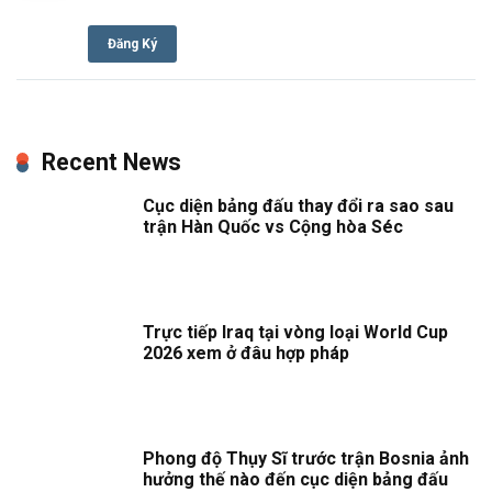
Đăng Ký
Recent News
Cục diện bảng đấu thay đổi ra sao sau
trận Hàn Quốc vs Cộng hòa Séc
Trực tiếp Iraq tại vòng loại World Cup
2026 xem ở đâu hợp pháp
Phong độ Thụy Sĩ trước trận Bosnia ảnh
hưởng thế nào đến cục diện bảng đấu