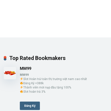
Top Rated Bookmakers
MM99
MM99
Slot Hoàn trả toàn thị trường việt nam cao nhất
Đăng Ký +388k
Thành viên mới nạp đầu tặng 100%
Slot hoàn trả 3%
Đăng Ký