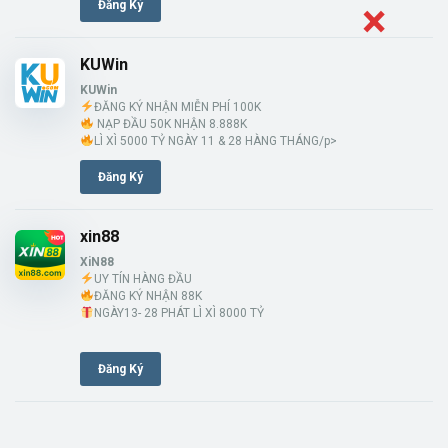
Đăng Ký
KUWin
KUWin
ĐĂNG KÝ NHẬN MIỄN PHÍ 100K
NẠP ĐẦU 50K NHẬN 8.888K
LÌ XÌ 5000 TỶ NGÀY 11 & 28 HÀNG THÁNG/p>
Đăng Ký
xin88
XiN88
UY TÍN HÀNG ĐẦU
ĐĂNG KÝ NHẬN 88K
NGÀY13- 28 PHÁT LÌ XÌ 8000 TỶ
Đăng Ký