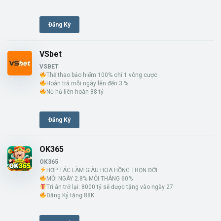
Đăng Ký
VSbet
VSBET
Thể thao bảo hiểm 100% chỉ 1 vòng cược
Hoàn trả mỗi ngày lên đến 3 %
Nỗ hủ liên hoàn 88 tỷ
Đăng Ký
OK365
OK365
HỢP TÁC LÀM GIÀU HOA HỒNG TRỌN ĐỜI
MỖI NGÀY 2.8% MỖI THÁNG 60%
Tri ân trở lại: 8000 tỷ sẽ được tặng vào ngày 27
Đăng Ký tặng 88K