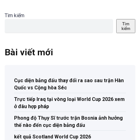
Tìm kiếm
Tìm
kiếm
Bài viết mới
Cục diện bảng đấu thay đổi ra sao sau trận Hàn
Quốc vs Cộng hòa Séc
Trực tiếp Iraq tại vòng loại World Cup 2026 xem
ở đâu hợp pháp
Phong độ Thụy Sĩ trước trận Bosnia ảnh hưởng
thế nào đến cục diện bảng đấu
kết quả Scotland World Cup 2026