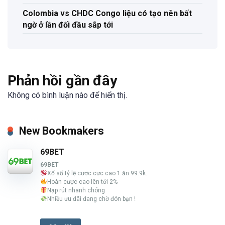
Colombia vs CHDC Congo liệu có tạo nên bất
ngờ ở lần đối đầu sắp tới
Phản hồi gần đây
Không có bình luận nào để hiển thị.
New Bookmakers
69BET
69BET
Xổ số tỷ lệ cược cực cao 1 ăn 99.9k.
Hoàn cược cao lên tới 2%
Nạp rút nhanh chóng
Nhiều ưu đãi đang chờ đón bạn !